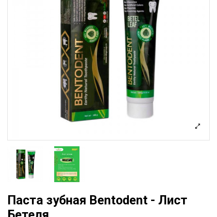
Паста зубная Bentodent - Лист
Бетеля