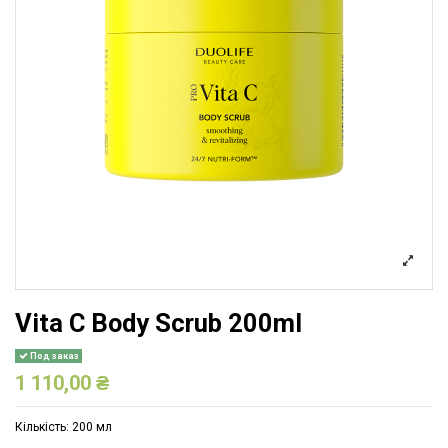
Vita C Body Scrub 200ml
Под заказ
1 110,00 ₴
Кількість: 200 мл