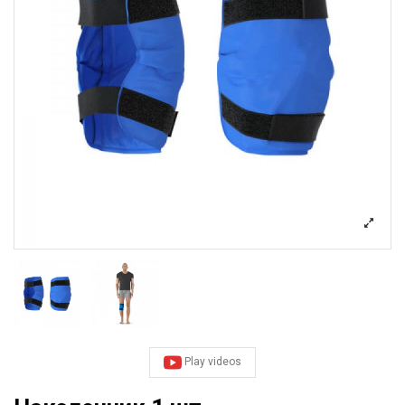
Play videos