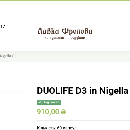
 17
Nigella Oil
DUOLIFE D3 in Nigella 
Под заказ
910,00 ₴
Кількість: 60 капсул