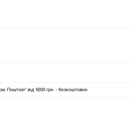
вою Поштою'' від 5000 грн. - безкоштовно