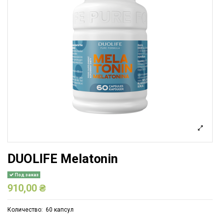
DUOLIFE Melatonin
Под заказ
910,00 ₴
Количество: 60 капсул