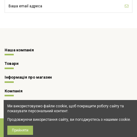
Наша компанія
Товари
Інформація про магазин
Компанія
Ми використовуємо файли cookie, щоб покращити роботу сайту та
показувати персональний контент.
Продовжуючи використання сайту, ви погоджуєтесь з нашими cookie.
Прийняти