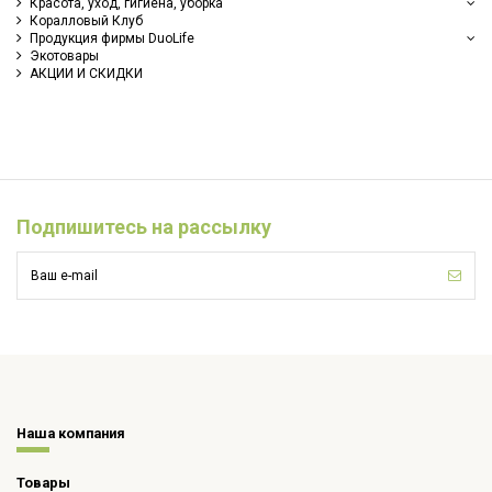
Красота, уход, гигиена, уборка
Коралловый Клуб
Продукция фирмы DuoLife
Экотовары
АКЦИИ И СКИДКИ
Подпишитесь на рассылку
Наша компания
Товары