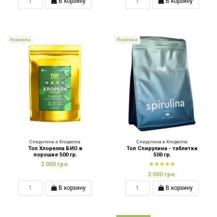
В корзину
В корзину
Новинка
Новинка
Спирулина и Хлорелла
Спирулина и Хлорелла
Топ Хлорелла БИО в
Топ Спирулина - таблетки
порошке 500 гр.
500 гр.
2 000 грн.
2 000 грн.
В корзину
В корзину