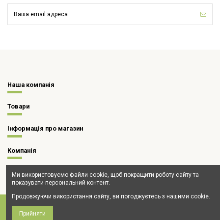
Наша компанія
Товари
Інформація про магазин
Компанія
Ми використовуємо файли cookie, щоб покращити роботу сайту та
показувати персональний контент.
Продовжуючи використання сайту, ви погоджуєтесь з нашими cookie.
Прийняти