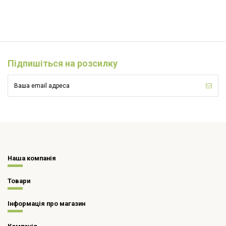
Підпишіться на розсилку
Наша компанія
Товари
Інформація про магазин