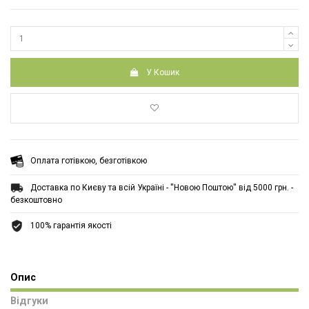
У Кошик
Оплата готівкою, безготівкою
Доставка по Києву та всій Україні - ''Новою Поштою'' від 5000 грн. -
безкоштовно
100% гарантія якості
Опис
Відгуки