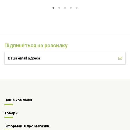
Підпишіться на розсилку
Наша компанія
Товари
Інформація про магазин