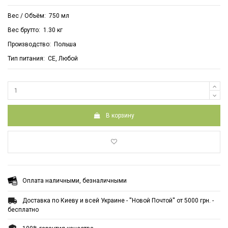
Вес / Объём: 750 мл
Вес брутто: 1.30 кг
Производство: Польша
Тип питания: СЕ, Любой
В корзину
Оплата наличными, безналичными
Доставка по Киеву и всей Украине - ''Новой Почтой'' от 5000 грн. -
бесплатно