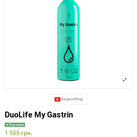
Видеообзор
DuoLife My Gastrin
Под заказ
1 555 грн.