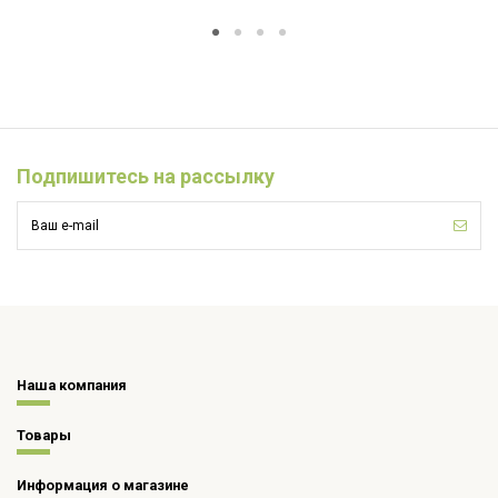
Подпишитесь на рассылку
Наша компания
Товары
Информация о магазине