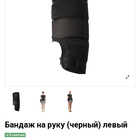
Бандаж на руку (черный) левый
В наличии