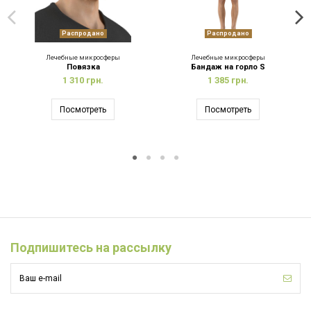
Распродано
Распродано
Лечебные микросферы
Лечебные микросферы
Повязка
Бандаж на горло S
1 310 грн.
1 385 грн.
Посмотреть
Посмотреть
Подпишитесь на рассылку