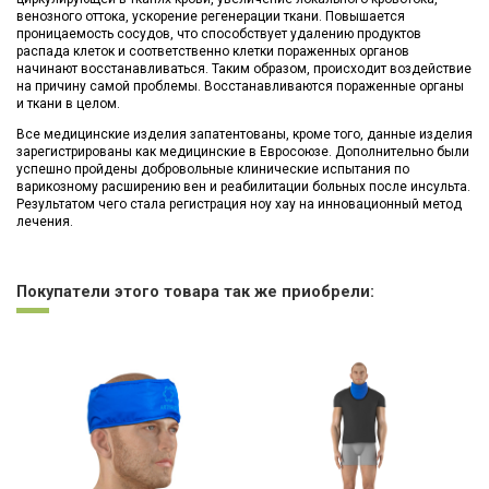
венозного оттока, ускорение регенерации ткани. Повышается
проницаемость сосудов, что способствует удалению продуктов
распада клеток и соответственно клетки пораженных органов
начинают восстанавливаться. Таким образом, происходит воздействие
на причину самой проблемы. Восстанавливаются пораженные органы
и ткани в целом.
Все медицинские изделия запатентованы, кроме того, данные изделия
зарегистрированы как медицинские в Евросоюзе. Дополнительно были
успешно пройдены добровольные клинические испытания по
варикозному расширению вен и реабилитации больных после инсульта.
Результатом чего стала регистрация ноу хау на инновационный метод
лечения.
Нет отзывов
Покупатели этого товара так же приобрели: