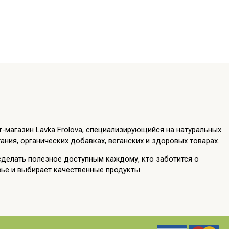
т-магазин Lavka Frolova, специализирующийся на натуральных
ания, органических добавках, веганских и здоровых товарах.
сделать полезное доступным каждому, кто заботится о
ье и выбирает качественные продукты.