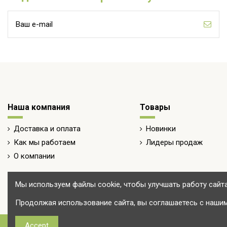
Наша компания
Товары
Доставка и оплата
Новинки
Как мы работаем
Лидеры продаж
О компании
Мы используем файлы cookie, чтобы улучшать работу сайт
Продолжая использование сайта, вы соглашаетесь с нашим
Accept