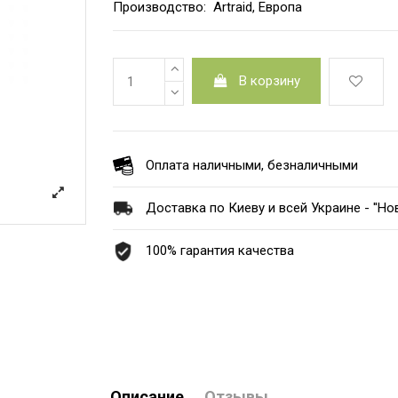
Производство: Artraid, Европа
В корзину
Оплата наличными, безналичными
Доставка по Киеву и всей Украине - ''Нов
100% гарантия качества
Описание
Отзывы