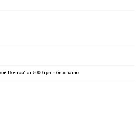
ой Почтой'' от 5000 грн. - бесплатно