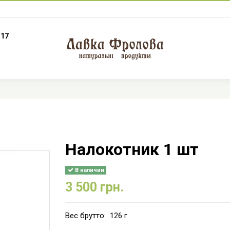
 17
Налокотник 1 шт
В наличии
3 500 грн.
Вес брутто: 126 г