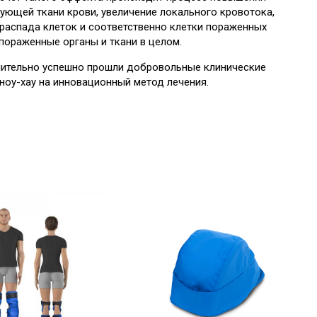
ующей ткани крови, увеличение локального кровотока,
 распада клеток и соответственно клетки пораженных
пораженные органы и ткани в целом.
лнительно успешно прошли добровольные клинические
ноу-хау на инновационный метод лечения.